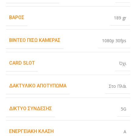
ΒΆΡΟΣ
189 gr
ΒΊΝΤΕΟ ΠΊΣΩ ΚΆΜΕΡΑΣ
1080p 30fps
CARD SLOT
Όχι
ΔΑΚΤΥΛΙΚΌ ΑΠΟΤΎΠΩΜΑ
Στο Πλάι
ΔΊΚΤΥΟ ΣΎΝΔΕΣΗΣ
5G
ΕΝΕΡΓΕΙΑΚΉ ΚΛΆΣΗ
A