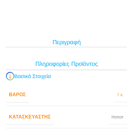
Περιγραφή
Πληροφορίες Προϊόντος
Βασικά Στοιχεία
ΒΆΡΟΣ
1 κ.
ΚΑΤΑΣΚΕΥΑΣΤΉΣ
Honor