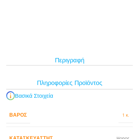
Περιγραφή
Πληροφορίες Προϊόντος
Βασικά Στοιχεία
ΒΆΡΟΣ
1 κ.
ΚΑΤΑΣΚΕΥΑΣΤΉΣ
Honor