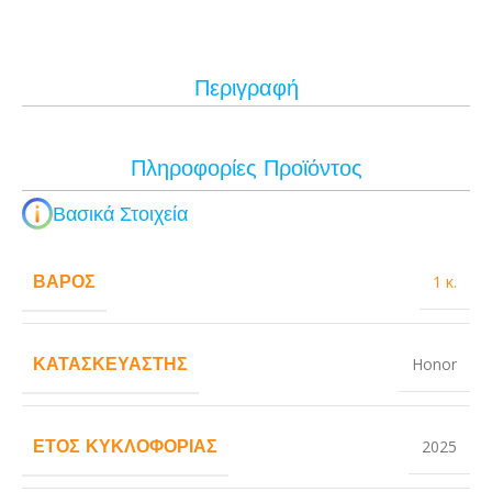
Περιγραφή
Πληροφορίες Προϊόντος
Βασικά Στοιχεία
ΒΆΡΟΣ
1 κ.
ΚΑΤΑΣΚΕΥΑΣΤΉΣ
Honor
ΈΤΟΣ ΚΥΚΛΟΦΟΡΊΑΣ
2025