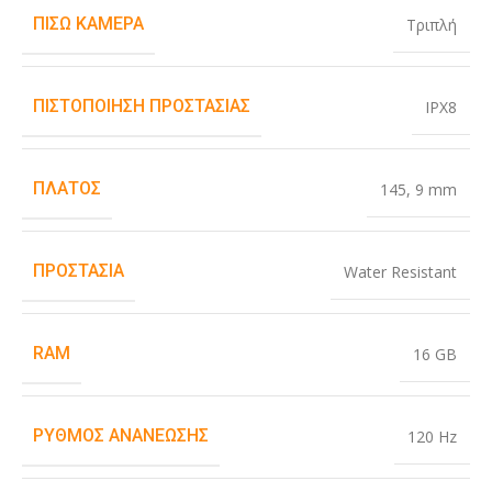
ΠΊΣΩ ΚΆΜΕΡΑ
Τριπλή
ΠΙΣΤΟΠΟΊΗΣΗ ΠΡΟΣΤΑΣΊΑΣ
IPX8
ΠΛΆΤΟΣ
145
,
9 mm
ΠΡΟΣΤΑΣΊΑ
Water Resistant
RAM
16 GB
ΡΥΘΜΌΣ ΑΝΑΝΈΩΣΗΣ
120 Hz