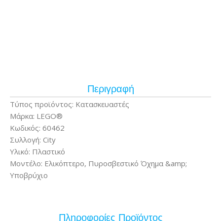
Περιγραφή
Τύπος προϊόντος: Κατασκευαστές
Μάρκα: LEGO®
Κωδικός: 60462
Συλλογή: City
Υλικό: Πλαστικό
Μοντέλο: Ελικόπτερο, Πυροσβεστικό Όχημα &amp;
Υποβρύχιο
Πληροφορίες Προϊόντος