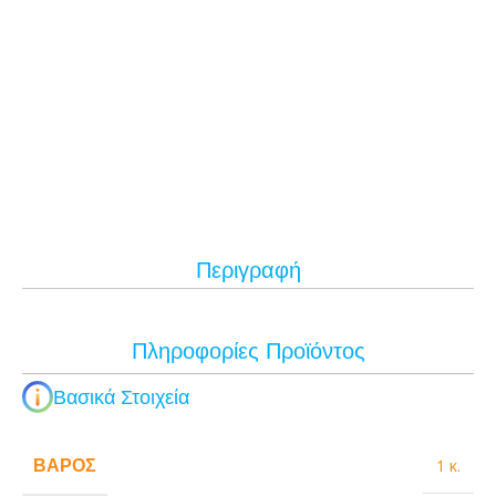
Περιγραφή
Πληροφορίες Προϊόντος
Βασικά Στοιχεία
ΒΆΡΟΣ
1 κ.