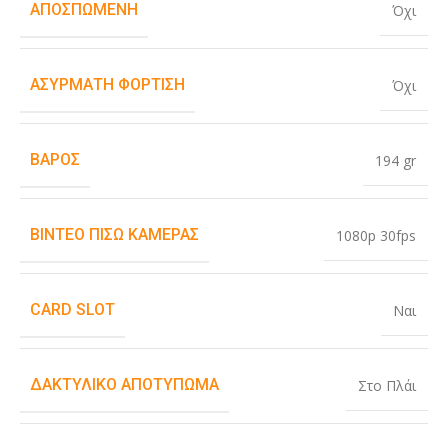
ΑΠΟΣΠΏΜΕΝΗ
Όχι
ΑΣΎΡΜΑΤΗ ΦΌΡΤΙΣΗ
Όχι
ΒΆΡΟΣ
194 gr
ΒΊΝΤΕΟ ΠΊΣΩ ΚΆΜΕΡΑΣ
1080p 30fps
CARD SLOT
Ναι
ΔΑΚΤΥΛΙΚΌ ΑΠΟΤΎΠΩΜΑ
Στο Πλάι