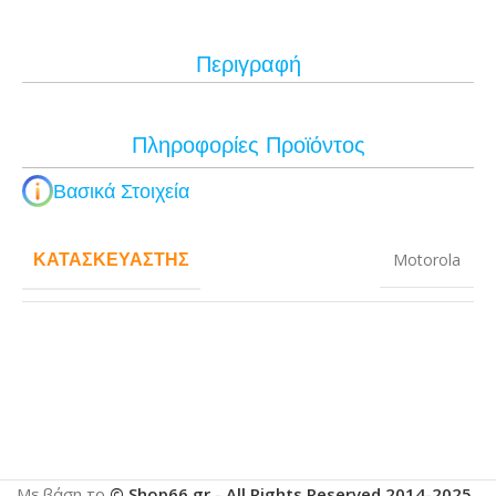
Περιγραφή
Πληροφορίες Προϊόντος
Βασικά Στοιχεία
ΚΑΤΑΣΚΕΥΑΣΤΉΣ
Motorola
Με βάση το
© Shop66.gr - All Rights Reserved 2014-2025
.