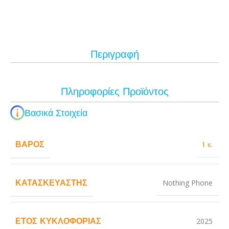
Περιγραφή
Πληροφορίες Προϊόντος
Βασικά Στοιχεία
ΒΆΡΟΣ
1 κ.
ΚΑΤΑΣΚΕΥΑΣΤΉΣ
Nothing Phone
ΈΤΟΣ ΚΥΚΛΟΦΟΡΊΑΣ
2025