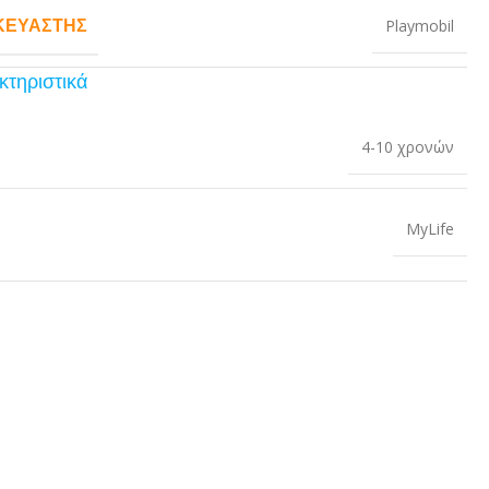
ΚΕΥΑΣΤΉΣ
Playmobil
κτηριστικά
4-10 χρονών
MyLife