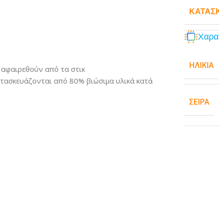
ΚΑΤΑΣ
Χαρα
ΗΛΙΚΊΑ
 αφαιρεθούν από τα στικ
ατασκευάζονται από 80% βιώσιμα υλικά κατά
ΣΕΙΡΆ