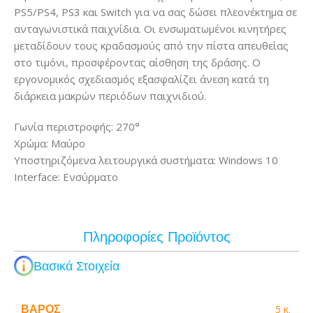
PS5/PS4, PS3 και Switch για να σας δώσει πλεονέκτημα σε
ανταγωνιστικά παιχνίδια. Οι ενσωματωμένοι κινητήρες
μεταδίδουν τους κραδασμούς από την πίστα απευθείας
στο τιμόνι, προσφέροντας αίσθηση της δράσης. Ο
εργονομικός σχεδιασμός εξασφαλίζει άνεση κατά τη
διάρκεια μακρών περιόδων παιχνιδιού.
Γωνία περιστροφής: 270°
Χρώμα: Μαύρο
Υποστηριζόμενα λειτουργικά συστήματα: Windows 10
Interface: Ενσύρματο
Πληροφορίες Προϊόντος
Βασικά Στοιχεία
ΒΆΡΟΣ
5 κ.