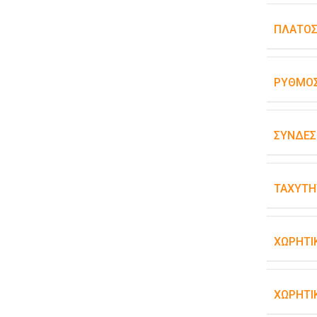
ΠΛΆΤΟ
ΡΥΘΜΌΣ
ΣΥΝΔΕΣ
ΤΑΧΎΤΗ
ΧΩΡΗΤΙ
ΧΩΡΗΤΙ