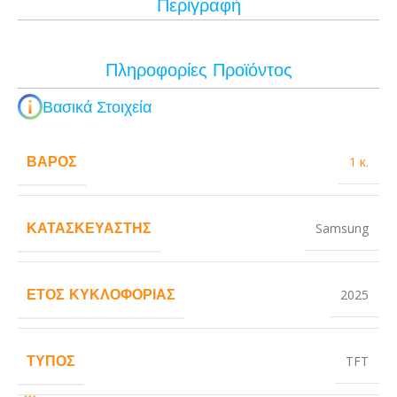
Περιγραφή
Πληροφορίες Προϊόντος
Βασικά Στοιχεία
ΒΆΡΟΣ
1 κ.
ΚΑΤΑΣΚΕΥΑΣΤΉΣ
Samsung
ΈΤΟΣ ΚΥΚΛΟΦΟΡΊΑΣ
2025
ΤΎΠΟΣ
TFT