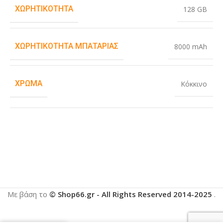
ΧΩΡΗΤΙΚΌΤΗΤΑ
128 GB
ΧΩΡΗΤΙΚΌΤΗΤΑ ΜΠΑΤΑΡΊΑΣ
8000 mAh
ΧΡΏΜΑ
Κόκκινο
Με βάση το
© Shop66.gr - All Rights Reserved 2014-2025
.