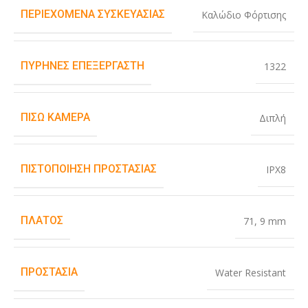
ΠΕΡΙΕΧΌΜΕΝΑ ΣΥΣΚΕΥΑΣΊΑΣ
Καλώδιο Φόρτισης
ΠΥΡΉΝΕΣ ΕΠΕΞΕΡΓΑΣΤΉ
1322
ΠΊΣΩ ΚΆΜΕΡΑ
Διπλή
ΠΙΣΤΟΠΟΊΗΣΗ ΠΡΟΣΤΑΣΊΑΣ
IPX8
ΠΛΆΤΟΣ
71
,
9 mm
ΠΡΟΣΤΑΣΊΑ
Water Resistant