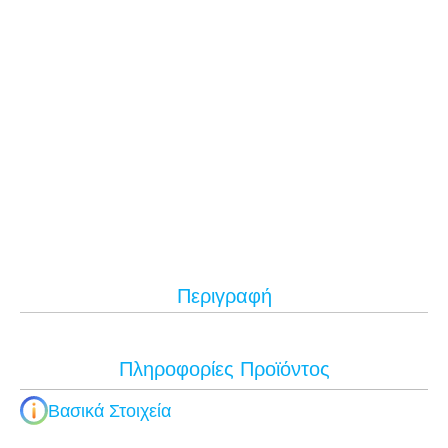
Περιγραφή
Πληροφορίες Προϊόντος
Βασικά Στοιχεία