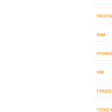
ΠΡΟΣΤΑ
RAM
ΡΥΘΜΌΣ
SIM
ΣΥΝΔΕΣ
ΤΎΠΟΣ 