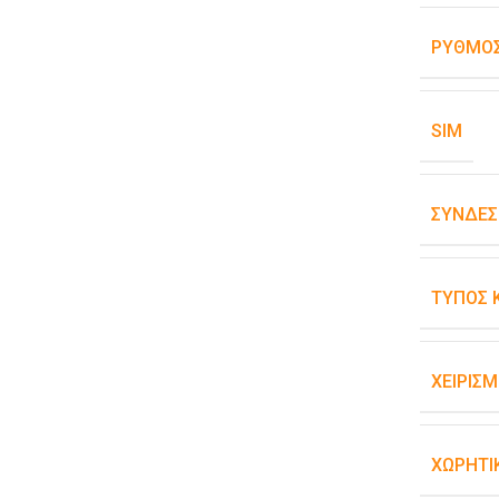
ΡΥΘΜΌΣ
SIM
ΣΥΝΔΕΣ
ΤΎΠΟΣ 
ΧΕΙΡΙΣ
ΧΩΡΗΤΙ