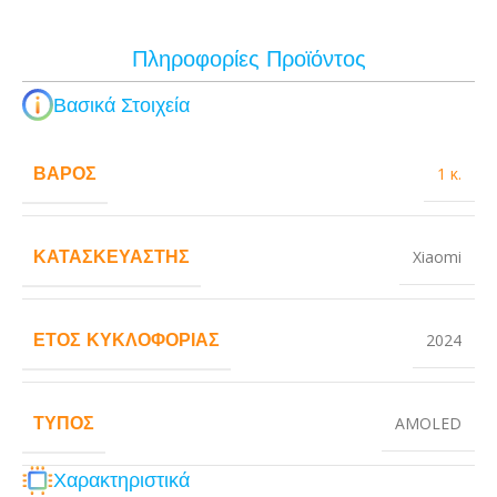
Πληροφορίες Προϊόντος
Βασικά Στοιχεία
ΒΆΡΟΣ
1 κ.
ΚΑΤΑΣΚΕΥΑΣΤΉΣ
Xiaomi
ΈΤΟΣ ΚΥΚΛΟΦΟΡΊΑΣ
2024
ΤΎΠΟΣ
AMOLED
Χαρακτηριστικά