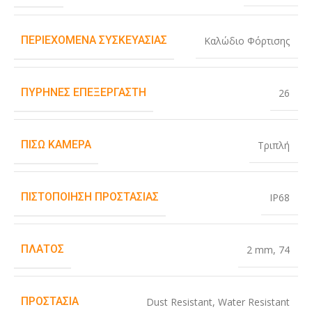
ΠΕΡΙΕΧΌΜΕΝΑ ΣΥΣΚΕΥΑΣΊΑΣ
Καλώδιο Φόρτισης
ΠΥΡΉΝΕΣ ΕΠΕΞΕΡΓΑΣΤΉ
26
ΠΊΣΩ ΚΆΜΕΡΑ
Τριπλή
ΠΙΣΤΟΠΟΊΗΣΗ ΠΡΟΣΤΑΣΊΑΣ
IP68
ΠΛΆΤΟΣ
2 mm
,
74
ΠΡΟΣΤΑΣΊΑ
Dust Resistant
,
Water Resistant