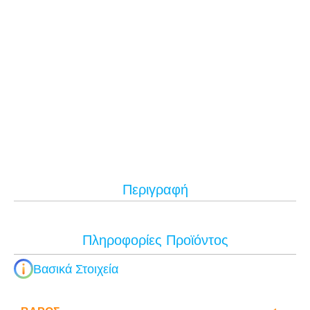
Περιγραφή
Πληροφορίες Προϊόντος
Βασικά Στοιχεία