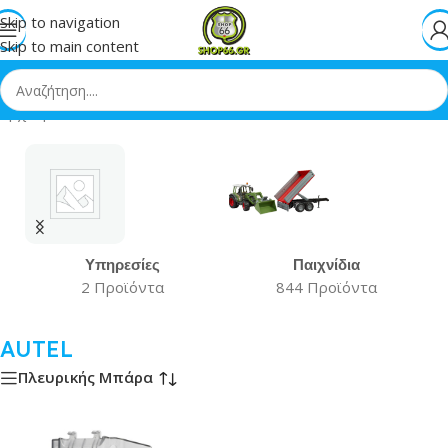
Skip to navigation
Skip to main content
Αρχική
»
AUTEL
Υπηρεσίες
Παιχνίδια
2 Προϊόντα
844 Προϊόντα
AUTEL
Πλευρικής Μπάρα