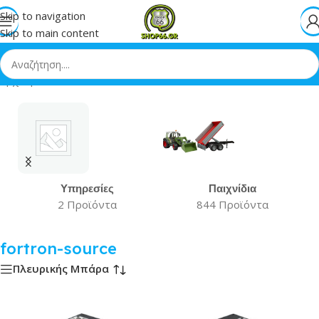
Skip to navigation
Skip to main content
Αρχική
»
fortron-source
Υπηρεσίες
Παιχνίδια
2 Προϊόντα
844 Προϊόντα
fortron-source
Πλευρικής Μπάρα