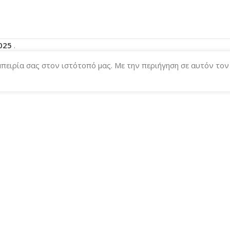
2025
.
μπειρία σας στον ιστότοπό μας. Με την περιήγηση σε αυτόν το