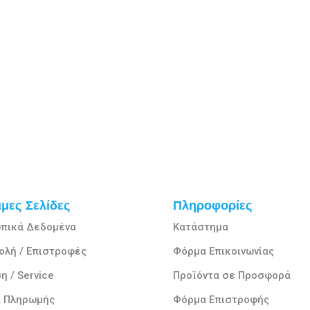
μες Σελίδες
Πληροφορίες
πικά Δεδομένα
Κατάστημα
ολή / Επιστροφές
Φόρμα Επικοινωνίας
η / Service
Προϊόντα σε Προσφορά
ι Πληρωμής
Φόρμα Επιστροφής