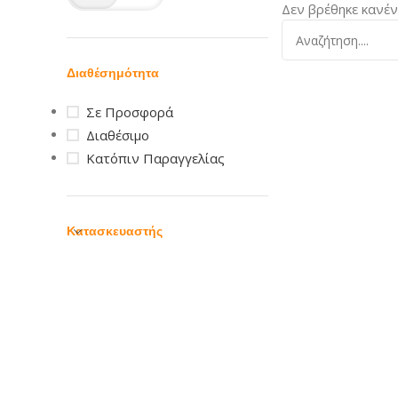
Δεν βρέθηκε κανέν
Διαθέσημότητα
Σε Προσφορά
Διαθέσιμο
Κατόπιν Παραγγελίας
Κατασκευαστής