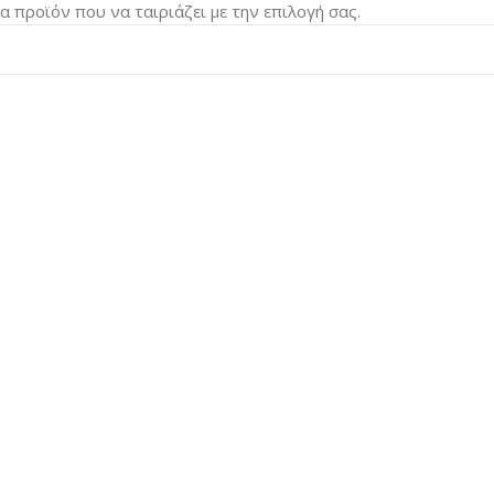
α προϊόν που να ταιριάζει με την επιλογή σας.