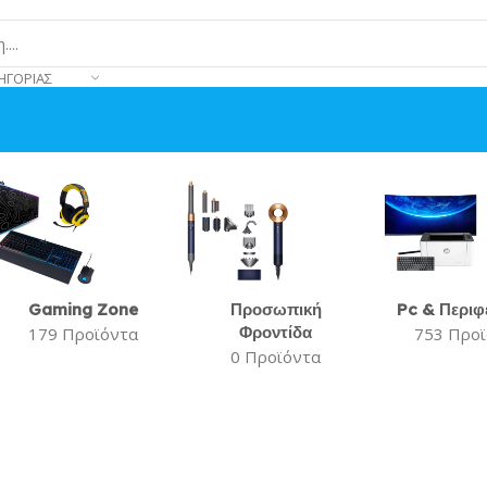
ΗΓΟΡΊΑΣ
Gaming Zone
Προσωπική
Pc & Περιφ
Φροντίδα
179 Προϊόντα
753 Προ
0 Προϊόντα