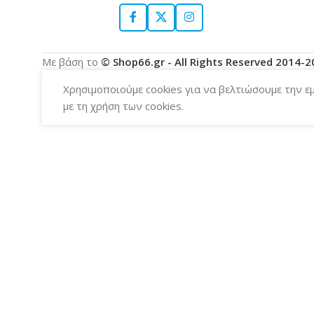
Με βάση το
© Shop66.gr - All Rights Reserved 2014-
Χρησιμοποιούμε cookies για να βελτιώσουμε την ε
με τη χρήση των cookies.