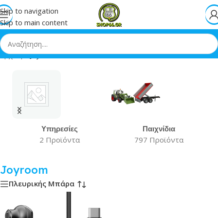
Skip to navigation
Skip to main content
Αρχική
»
Joyroom
Υπηρεσίες
Παιχνίδια
2 Προϊόντα
797 Προϊόντα
Joyroom
Πλευρικής Μπάρα