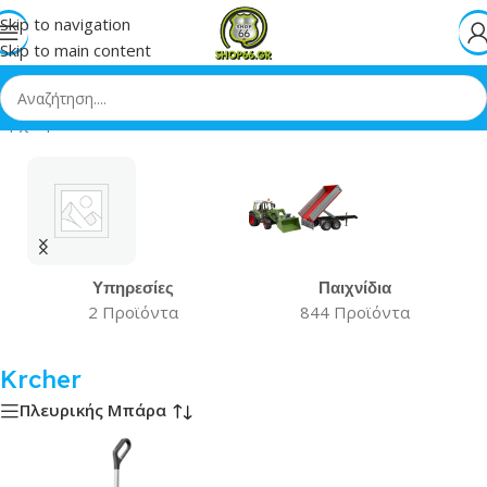
Skip to navigation
Skip to main content
Αρχική
»
Krcher
Υπηρεσίες
Παιχνίδια
2 Προϊόντα
844 Προϊόντα
Krcher
Πλευρικής Μπάρα