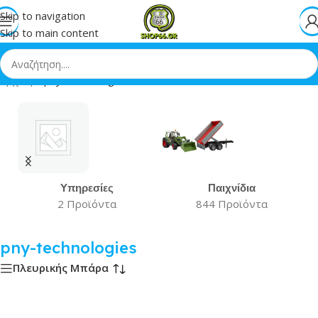
Skip to navigation
Skip to main content
Αρχική
»
pny-technologies
Υπηρεσίες
Παιχνίδια
2 Προϊόντα
844 Προϊόντα
pny-technologies
Πλευρικής Μπάρα