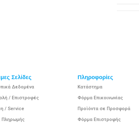
μες Σελίδες
Πληροφορίες
πικά Δεδομένα
Κατάστημα
ολή / Επιστροφές
Φόρμα Επικοινωνίας
η / Service
Προϊόντα σε Προσφορά
ι Πληρωμής
Φόρμα Επιστροφής