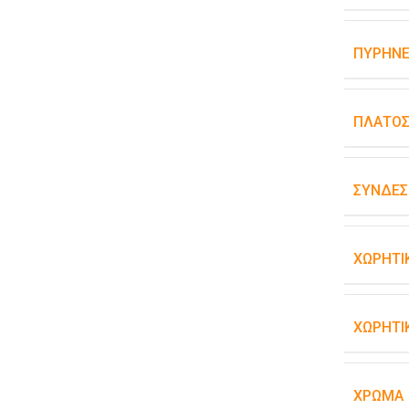
ΠΥΡΉΝΕ
ΠΛΆΤΟ
ΣΥΝΔΕΣ
ΧΩΡΗΤΙ
ΧΩΡΗΤΙ
ΧΡΏΜΑ