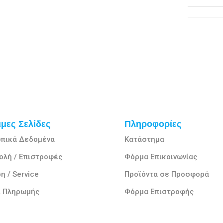
μες Σελίδες
Πληροφορίες
πικά Δεδομένα
Κατάστημα
ολή / Επιστροφές
Φόρμα Επικοινωνίας
η / Service
Προϊόντα σε Προσφορά
ι Πληρωμής
Φόρμα Επιστροφής