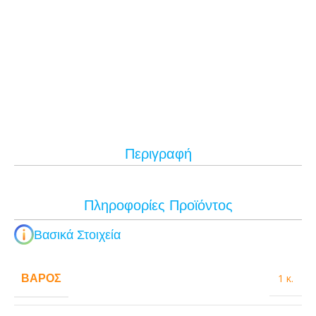
Περιγραφή
Πληροφορίες Προϊόντος
Βασικά Στοιχεία
ΒΆΡΟΣ
1 κ.