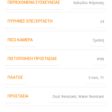
ΠΕΡΙΕΧΌΜΕΝΑ ΣΥΣΚΕΥΑΣΊΑΣ
Καλώδιο Φόρτισης
ΠΥΡΉΝΕΣ ΕΠΕΞΕΡΓΑΣΤΉ
24
ΠΊΣΩ ΚΆΜΕΡΑ
Τριπλή
ΠΙΣΤΟΠΟΊΗΣΗ ΠΡΟΣΤΑΣΊΑΣ
IP68
ΠΛΆΤΟΣ
5 mm
,
71
ΠΡΟΣΤΑΣΊΑ
Dust Resistant
,
Water Resistant