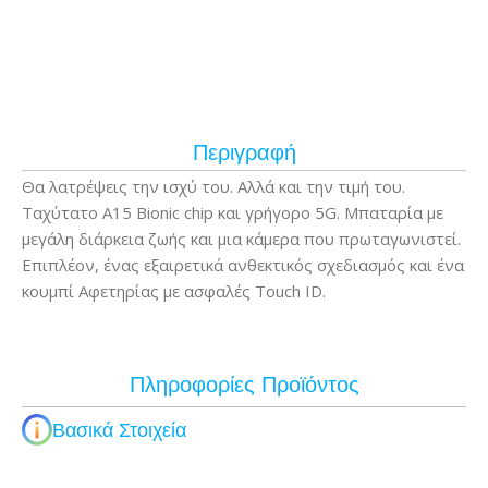
Περιγραφή
Θα λατρέψεις την ισχύ του. Αλλά και την τιμή του.
Ταχύτατο A15 Bionic chip και γρήγορο 5G. Μπαταρία με
μεγάλη διάρκεια ζωής και μια κάμερα που πρωταγωνιστεί.
Επιπλέον, ένας εξαιρετικά ανθεκτικός σχεδιασμός και ένα
κουμπί Αφετηρίας με ασφαλές Touch ID.
Πληροφορίες Προϊόντος
Βασικά Στοιχεία