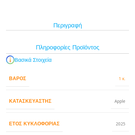
Περιγραφή
Πληροφορίες Προϊόντος
Βασικά Στοιχεία
ΒΆΡΟΣ
1 κ.
ΚΑΤΑΣΚΕΥΑΣΤΉΣ
Apple
ΈΤΟΣ ΚΥΚΛΟΦΟΡΊΑΣ
2025