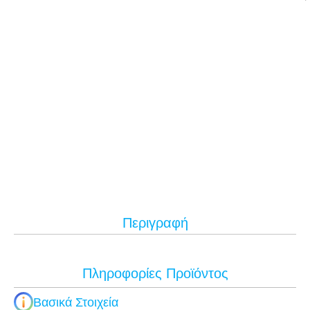
Περιγραφή
Πληροφορίες Προϊόντος
Βασικά Στοιχεία