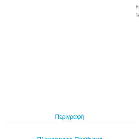
Περιγραφή