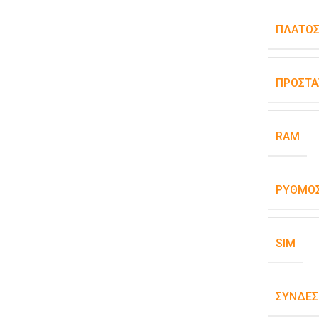
ΠΛΆΤΟ
ΠΡΟΣΤΑ
RAM
ΡΥΘΜΌΣ
SIM
ΣΥΝΔΕΣ