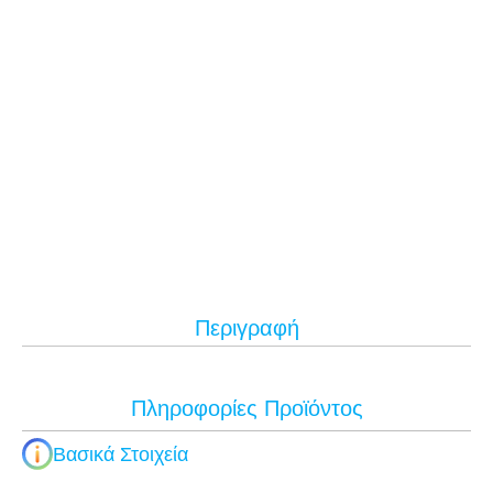
Περιγραφή
Πληροφορίες Προϊόντος
Βασικά Στοιχεία