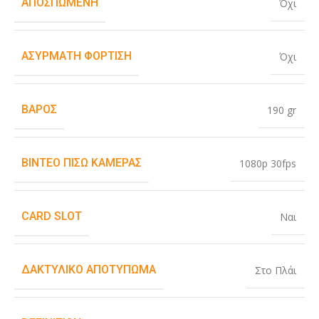
ΑΠΟΣΠΏΜΕΝΗ
Όχι
ΑΣΎΡΜΑΤΗ ΦΌΡΤΙΣΗ
Όχι
ΒΆΡΟΣ
190 gr
ΒΊΝΤΕΟ ΠΊΣΩ ΚΆΜΕΡΑΣ
1080p 30fps
CARD SLOT
Ναι
ΔΑΚΤΥΛΙΚΌ ΑΠΟΤΎΠΩΜΑ
Στο Πλάι