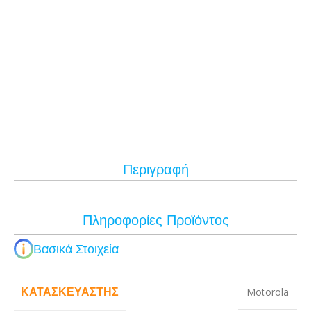
Περιγραφή
Πληροφορίες Προϊόντος
Βασικά Στοιχεία
ΚΑΤΑΣΚΕΥΑΣΤΉΣ
Motorola