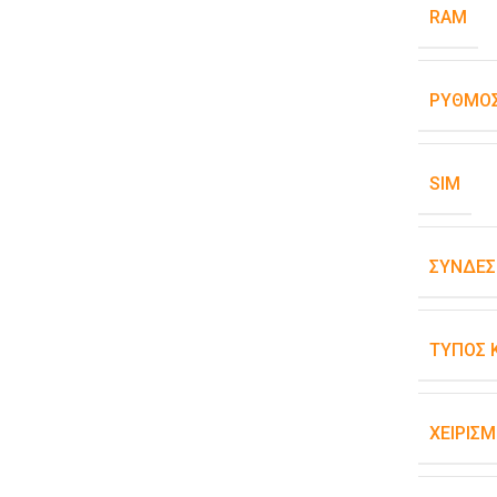
RAM
ΡΥΘΜΌΣ
SIM
ΣΥΝΔΕΣ
ΤΎΠΟΣ 
ΧΕΙΡΙΣ