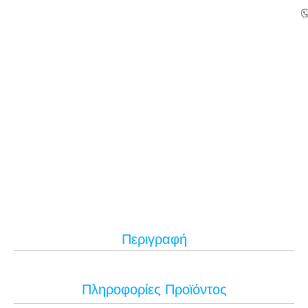
Περιγραφή
Πληροφορίες Προϊόντος