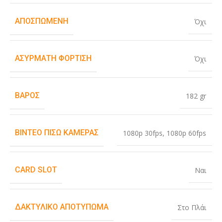
ΑΠΟΣΠΏΜΕΝΗ
Όχι
ΑΣΎΡΜΑΤΗ ΦΌΡΤΙΣΗ
Όχι
ΒΆΡΟΣ
182 gr
ΒΊΝΤΕΟ ΠΊΣΩ ΚΆΜΕΡΑΣ
1080p 30fps
,
1080p 60fps
CARD SLOT
Ναι
ΔΑΚΤΥΛΙΚΌ ΑΠΟΤΎΠΩΜΑ
Στο Πλάι