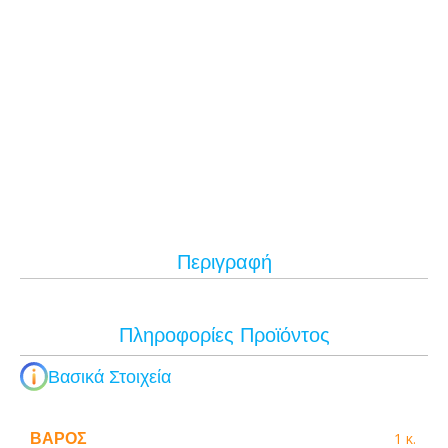
Περιγραφή
Πληροφορίες Προϊόντος
Βασικά Στοιχεία
ΒΆΡΟΣ
1 κ.