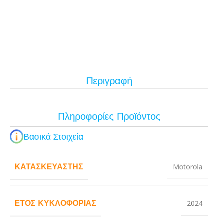
Περιγραφή
Πληροφορίες Προϊόντος
Βασικά Στοιχεία
ΚΑΤΑΣΚΕΥΑΣΤΉΣ
Motorola
ΈΤΟΣ ΚΥΚΛΟΦΟΡΊΑΣ
2024