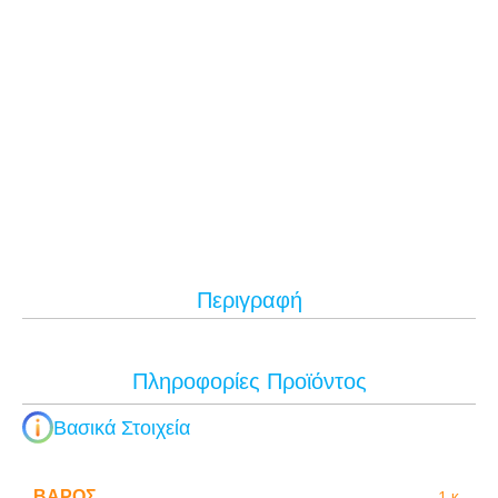
Περιγραφή
Πληροφορίες Προϊόντος
Βασικά Στοιχεία
ΒΆΡΟΣ
1 κ.