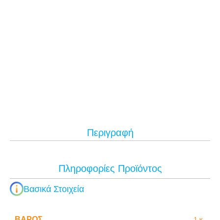
Περιγραφή
Πληροφορίες Προϊόντος
Βασικά Στοιχεία
ΒΆΡΟΣ
1 κ.