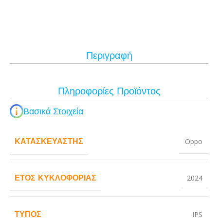
Περιγραφή
Πληροφορίες Προϊόντος
Βασικά Στοιχεία
ΚΑΤΑΣΚΕΥΑΣΤΉΣ
Oppo
ΈΤΟΣ ΚΥΚΛΟΦΟΡΊΑΣ
2024
ΤΎΠΟΣ
IPS