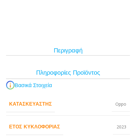
Περιγραφή
Πληροφορίες Προϊόντος
Βασικά Στοιχεία
ΚΑΤΑΣΚΕΥΑΣΤΉΣ
Oppo
ΈΤΟΣ ΚΥΚΛΟΦΟΡΊΑΣ
2023