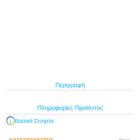
Περιγραφή
Πληροφορίες Προϊόντος
Βασικά Στοιχεία
ΚΑΤΑΣΚΕΥΑΣΤΉΣ