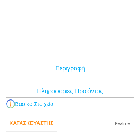
Περιγραφή
Πληροφορίες Προϊόντος
Βασικά Στοιχεία
ΚΑΤΑΣΚΕΥΑΣΤΉΣ
Realme