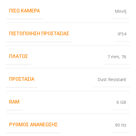
ΠΊΣΩ ΚΆΜΕΡΑ
Μονή
ΠΙΣΤΟΠΟΊΗΣΗ ΠΡΟΣΤΑΣΊΑΣ
IP54
ΠΛΆΤΟΣ
7 mm
,
76
ΠΡΟΣΤΑΣΊΑ
Dust Resistant
RAM
6 GB
ΡΥΘΜΌΣ ΑΝΑΝΈΩΣΗΣ
90 Hz