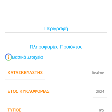
Περιγραφή
Πληροφορίες Προϊόντος
Βασικά Στοιχεία
ΚΑΤΑΣΚΕΥΑΣΤΉΣ
Realme
ΈΤΟΣ ΚΥΚΛΟΦΟΡΊΑΣ
2024
ΤΎΠΟΣ
IPS