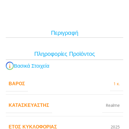
Περιγραφή
Πληροφορίες Προϊόντος
Βασικά Στοιχεία
ΒΆΡΟΣ
1 κ.
ΚΑΤΑΣΚΕΥΑΣΤΉΣ
Realme
ΈΤΟΣ ΚΥΚΛΟΦΟΡΊΑΣ
2025