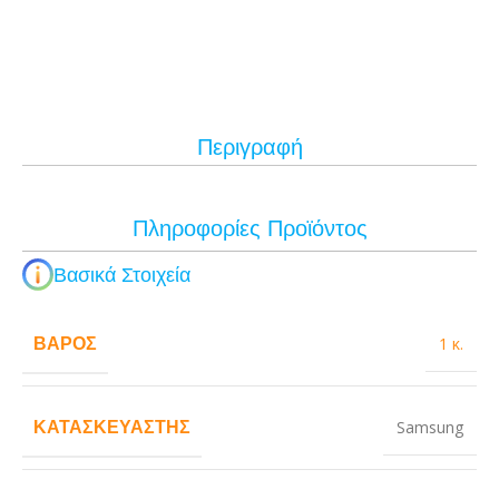
Περιγραφή
Πληροφορίες Προϊόντος
Βασικά Στοιχεία
ΒΆΡΟΣ
1 κ.
ΚΑΤΑΣΚΕΥΑΣΤΉΣ
Samsung