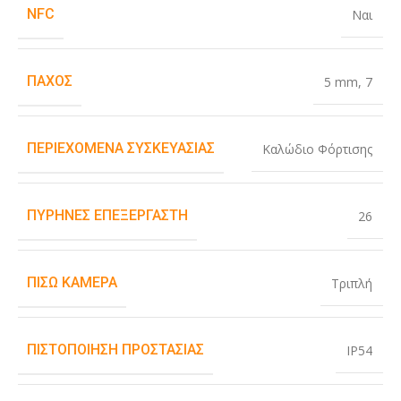
NFC
Ναι
ΠΆΧΟΣ
5 mm
,
7
ΠΕΡΙΕΧΌΜΕΝΑ ΣΥΣΚΕΥΑΣΊΑΣ
Καλώδιο Φόρτισης
ΠΥΡΉΝΕΣ ΕΠΕΞΕΡΓΑΣΤΉ
26
ΠΊΣΩ ΚΆΜΕΡΑ
Τριπλή
ΠΙΣΤΟΠΟΊΗΣΗ ΠΡΟΣΤΑΣΊΑΣ
IP54