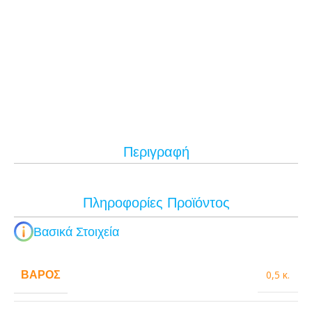
Περιγραφή
Πληροφορίες Προϊόντος
Βασικά Στοιχεία
ΒΆΡΟΣ
0,5 κ.