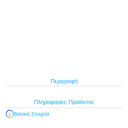
Περιγραφή
Πληροφορίες Προϊόντος
Βασικά Στοιχεία