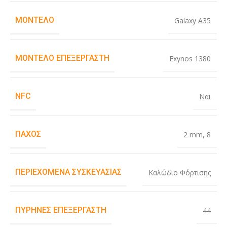
ΜΟΝΤΈΛΟ
Galaxy A35
ΜΟΝΤΈΛΟ ΕΠΕΞΕΡΓΑΣΤΉ
Exynos 1380
NFC
Ναι
ΠΆΧΟΣ
2 mm
,
8
ΠΕΡΙΕΧΌΜΕΝΑ ΣΥΣΚΕΥΑΣΊΑΣ
Καλώδιο Φόρτισης
ΠΥΡΉΝΕΣ ΕΠΕΞΕΡΓΑΣΤΉ
44