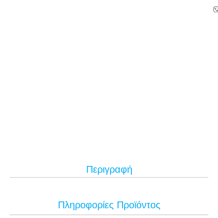
Περιγραφή
Πληροφορίες Προϊόντος