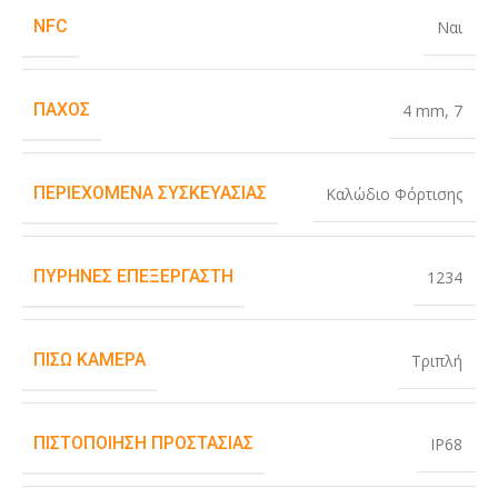
NFC
Ναι
ΠΆΧΟΣ
4 mm
,
7
ΠΕΡΙΕΧΌΜΕΝΑ ΣΥΣΚΕΥΑΣΊΑΣ
Καλώδιο Φόρτισης
ΠΥΡΉΝΕΣ ΕΠΕΞΕΡΓΑΣΤΉ
1234
ΠΊΣΩ ΚΆΜΕΡΑ
Τριπλή
ΠΙΣΤΟΠΟΊΗΣΗ ΠΡΟΣΤΑΣΊΑΣ
IP68