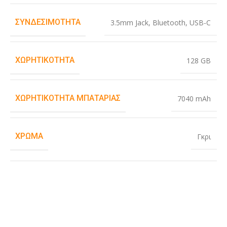
ΣΥΝΔΕΣΙΜΌΤΗΤΑ
3.5mm Jack
,
Bluetooth
,
USB-C
ΧΩΡΗΤΙΚΌΤΗΤΑ
128 GB
ΧΩΡΗΤΙΚΌΤΗΤΑ ΜΠΑΤΑΡΊΑΣ
7040 mAh
ΧΡΏΜΑ
Γκρι