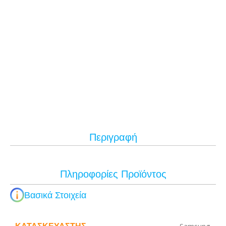
Περιγραφή
Πληροφορίες Προϊόντος
Βασικά Στοιχεία
ΚΑΤΑΣΚΕΥΑΣΤΉΣ